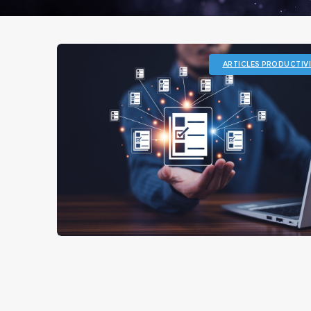
ARTICLES PRODUCTIV