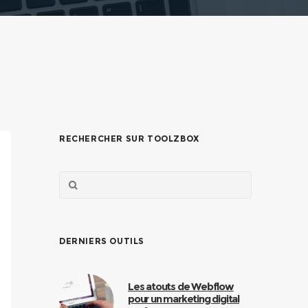
RECHERCHER SUR TOOLZBOX
DERNIERS OUTILS
Les atouts de Webflow
pour un marketing digital