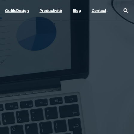
Outils Design
Productivité
Blog
Contact