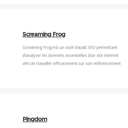
Screaming Frog
Screaming Frog est un outil d’audit SEO permettant
d’analyser les données essentielles d’un site internet
afin de travailler efficacement sur son référencement
naturel.
Pingdom