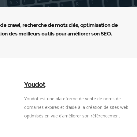
 de crawl, recherche de mots clés, optimisation de
ion des meilleurs outils pour améliorer son SEO.
Youdot
Youdot est une plateforme de vente de noms de
domaines expirés et d’aide à la création de sites web
optimisés en vue d’améliorer son référencement
naturel.