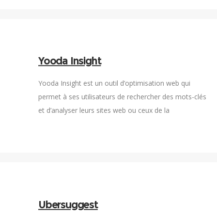
Yooda Insight
Yooda Insight est un outil d’optimisation web qui
permet à ses utilisateurs de rechercher des mots-clés
et d’analyser leurs sites web ou ceux de la
concurrence.
Ubersuggest