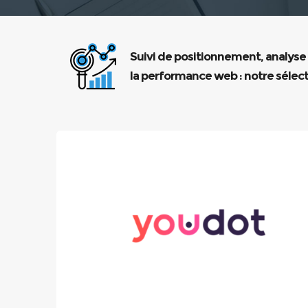
Suivi de positionnement, analyse
la performance web : notre sélect