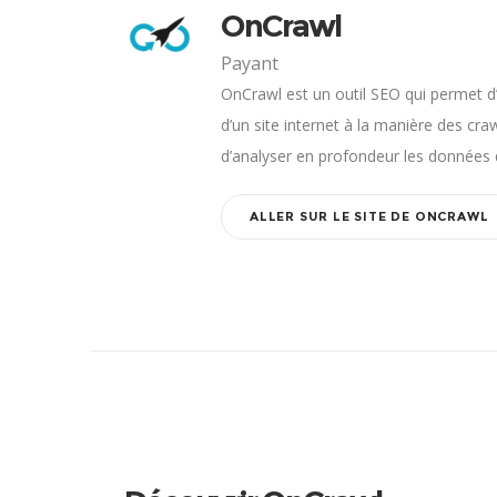
OnCrawl
Payant
OnCrawl est un outil SEO qui permet d
d’un site internet à la manière des cra
d’analyser en profondeur les données q
ALLER SUR LE SITE DE ONCRAWL