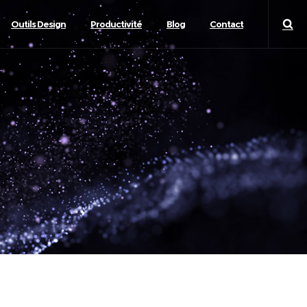
Outils Design
Productivité
Blog
Contact