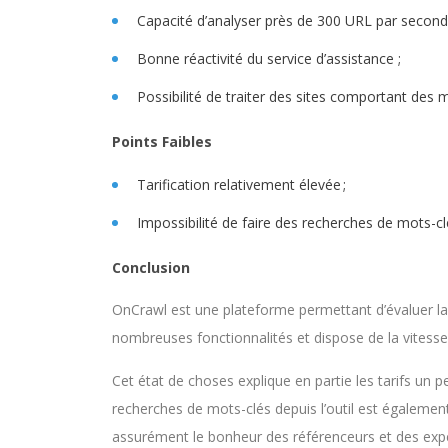
Capacité d’analyser près de 300 URL par seconde
Bonne réactivité du service d’assistance ;
Possibilité de traiter des sites comportant des m
Points Faibles
Tarification relativement élevée ;
Impossibilité de faire des recherches de mots-cl
Conclusion
OnCrawl est une plateforme permettant d’évaluer la f
nombreuses fonctionnalités et dispose de la vitesse
Cet état de choses explique en partie les tarifs un pe
recherches de mots-clés depuis l’outil est également 
assurément le bonheur des référenceurs et des exp