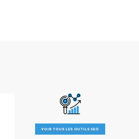
VOIR TOUS LES OUTILS SEO