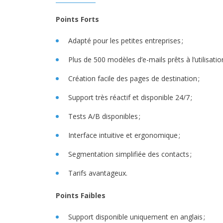
Points Forts
Adapté pour les petites entreprises ;
Plus de 500 modèles d’e-mails prêts à l’utilisation
Création facile des pages de destination ;
Support très réactif et disponible 24/7 ;
Tests A/B disponibles ;
Interface intuitive et ergonomique ;
Segmentation simplifiée des contacts ;
Tarifs avantageux.
Points Faibles
Support disponible uniquement en anglais ;