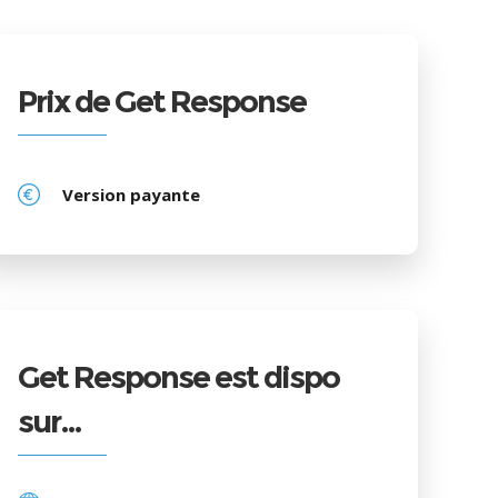
Prix de Get Response
Version payante
Get Response est dispo
sur…