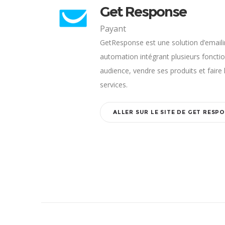
Get Response
Payant
GetResponse est une solution d’emaili
automation intégrant plusieurs fonctio
audience, vendre ses produits et faire
services.
ALLER SUR LE SITE DE GET RESP