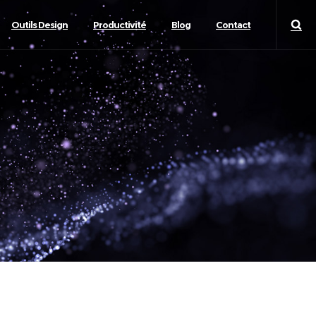
Outils Design
Productivité
Blog
Contact