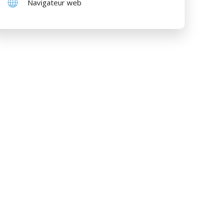
Navigateur web