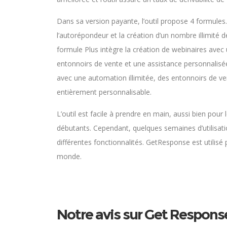
Dans sa version payante, l’outil propose 4 formules.
l’autorépondeur et la création d’un nombre illimité d
formule Plus intègre la création de webinaires av
entonnoirs de vente et une assistance personnalisé
avec une automation illimitée, des entonnoirs de ven
entièrement personnalisable.
L’outil est facile à prendre en main, aussi bien pour
débutants. Cependant, quelques semaines d’utilisati
différentes fonctionnalités. GetResponse est utilisé
monde.
Notre avis sur Get Respons