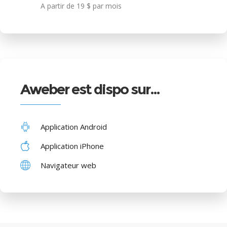
A partir de 19 $ par mois
Aweber est dispo sur…
Application Android
Application iPhone
Navigateur web