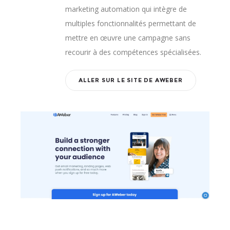
marketing automation qui intègre de
multiples fonctionnalités permettant de
mettre en œuvre une campagne sans
recourir à des compétences spécialisées.
ALLER SUR LE SITE DE AWEBER