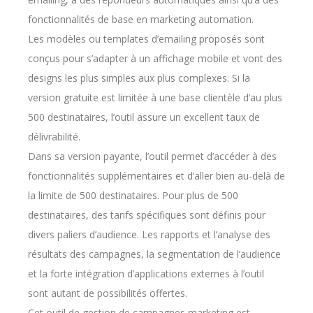
fonctionnalités de base en marketing automation.
Les modèles ou templates d’emailing proposés sont
conçus pour s’adapter à un affichage mobile et vont des
designs les plus simples aux plus complexes. Si la
version gratuite est limitée à une base clientèle d’au plus
500 destinataires, l’outil assure un excellent taux de
délivrabilité.
Dans sa version payante, l’outil permet d’accéder à des
fonctionnalités supplémentaires et d’aller bien au-delà de
la limite de 500 destinataires. Pour plus de 500
destinataires, des tarifs spécifiques sont définis pour
divers paliers d’audience. Les rapports et l’analyse des
résultats des campagnes, la segmentation de l’audience
et la forte intégration d’applications externes à l’outil
sont autant de possibilités offertes.
Cet outil de gestion de campagnes marketing est