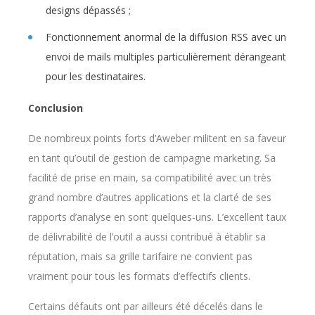
designs dépassés ;
Fonctionnement anormal de la diffusion RSS avec un
envoi de mails multiples particulièrement dérangeant
pour les destinataires.
Conclusion
De nombreux points forts d’Aweber militent en sa faveur
en tant qu’outil de gestion de campagne marketing. Sa
facilité de prise en main, sa compatibilité avec un très
grand nombre d’autres applications et la clarté de ses
rapports d’analyse en sont quelques-uns. L’excellent taux
de délivrabilité de l’outil a aussi contribué à établir sa
réputation, mais sa grille tarifaire ne convient pas
vraiment pour tous les formats d’effectifs clients.
Certains défauts ont par ailleurs été décelés dans le