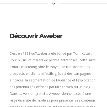
Découvrir Aweber
C’est en 1998 qu’Aweber a été fondé par Tom Kulzer.
Pour plusieurs milliers de petites entreprises, cette suite
d’outils marketing offre le moyen de transformer les
prospects en clients effectifs grâce à des campagnes
efficaces, la segmentation de l’audience et l’exploitation
des potentialités offertes par un site web ou un blog.
Dans sa version gratuite, Aweber donne accès à une
large diversité de modèles pour présenter ses contenus
emailing, à des répondeurs automatiques ainsi qu’à des