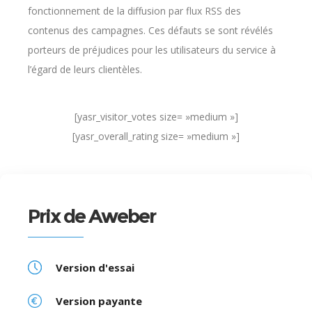
fonctionnement de la diffusion par flux RSS des
contenus des campagnes. Ces défauts se sont révélés
porteurs de préjudices pour les utilisateurs du service à
l’égard de leurs clientèles.
[yasr_visitor_votes size= »medium »]
[yasr_overall_rating size= »medium »]
Prix de Aweber
Version d'essai
Version payante