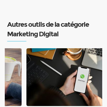
Autres outils de la catégorie
Marketing Digital