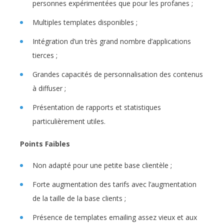
personnes expérimentées que pour les profanes ;
Multiples templates disponibles ;
Intégration d’un très grand nombre d’applications
tierces ;
Grandes capacités de personnalisation des contenus
à diffuser ;
Présentation de rapports et statistiques
particulièrement utiles.
Points Faibles
Non adapté pour une petite base clientèle ;
Forte augmentation des tarifs avec l’augmentation
de la taille de la base clients ;
Présence de templates emailing assez vieux et aux