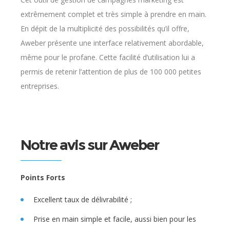
extrêmement complet et très simple à prendre en main.
En dépit de la multiplicité des possibilités qu’il offre,
Aweber présente une interface relativement abordable,
même pour le profane. Cette facilité d’utilisation lui a
permis de retenir l’attention de plus de 100 000 petites
entreprises.
Notre avis sur Aweber
Points Forts
Excellent taux de délivrabilité ;
Prise en main simple et facile, aussi bien pour les