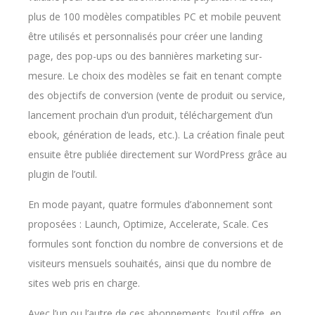
plus de 100 modèles compatibles PC et mobile peuvent
être utilisés et personnalisés pour créer une landing
page, des pop-ups ou des bannières marketing sur-
mesure. Le choix des modèles se fait en tenant compte
des objectifs de conversion (vente de produit ou service,
lancement prochain d’un produit, téléchargement d’un
ebook, génération de leads, etc.). La création finale peut
ensuite être publiée directement sur WordPress grâce au
plugin de l’outil.
En mode payant, quatre formules d’abonnement sont
proposées : Launch, Optimize, Accelerate, Scale. Ces
formules sont fonction du nombre de conversions et de
visiteurs mensuels souhaités, ainsi que du nombre de
sites web pris en charge.
Avec l’un ou l’autre de ces abonnements, l’outil offre, en