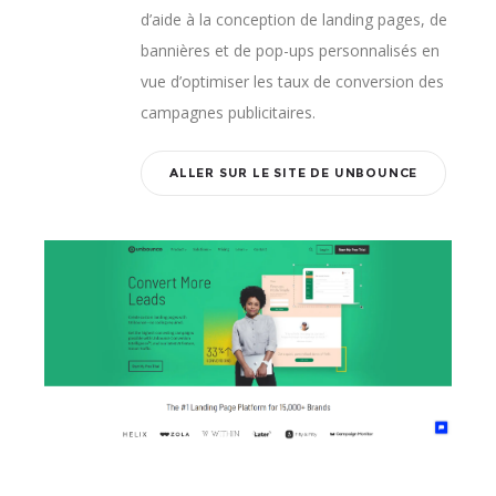
d’aide à la conception de landing pages, de
bannières et de pop-ups personnalisés en
vue d’optimiser les taux de conversion des
campagnes publicitaires.
ALLER SUR LE SITE DE UNBOUNCE