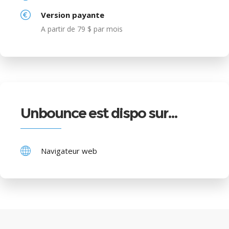
Version payante
A partir de 79 $ par mois
Unbounce est dispo sur…
Navigateur web