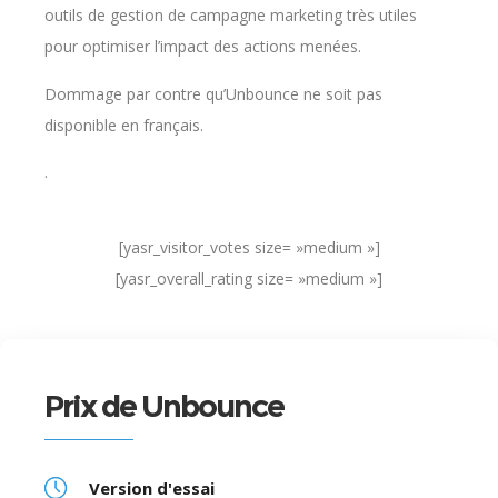
outils de gestion de campagne marketing très utiles
pour optimiser l’impact des actions menées.
Dommage par contre qu’Unbounce ne soit pas
disponible en français.
.
[yasr_visitor_votes size= »medium »]
[yasr_overall_rating size= »medium »]
Prix de Unbounce
Version d'essai