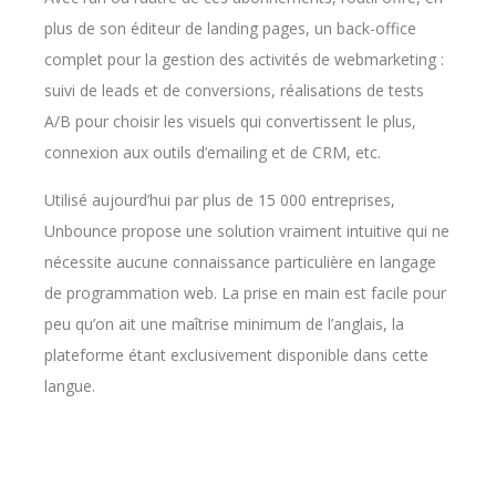
plus de son éditeur de landing pages, un back-office
complet pour la gestion des activités de webmarketing :
suivi de leads et de conversions, réalisations de tests
A/B pour choisir les visuels qui convertissent le plus,
connexion aux outils d’emailing et de CRM, etc.
Utilisé aujourd’hui par plus de 15 000 entreprises,
Unbounce propose une solution vraiment intuitive qui ne
nécessite aucune connaissance particulière en langage
de programmation web. La prise en main est facile pour
peu qu’on ait une maîtrise minimum de l’anglais, la
plateforme étant exclusivement disponible dans cette
langue.