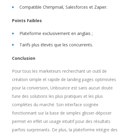
Compatible Chimpmail, Salesforces et Zapier.
Points Faibles
Plateforme exclusivement en anglais ;
Tarifs plus élevés que les concurrents.
Conclusion
Pour tous les marketeurs recherchant un outil de
création simple et rapide de landing pages optimisées
pour la conversion, Unbounce est sans aucun doute
l’une des solutions les plus pratiques et les plus
complètes du marché. Son interface soignée
fonctionnant sur la base de simples glisser-déposer
permet en effet un usage intuitif pour des résultats
parfois surprenants. De plus, la plateforme intègre des