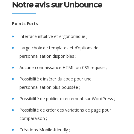
Notre avis sur Unbounce
Points Forts
Interface intuitive et ergonomique ;
Large choix de templates et d’options de
personnalisation disponibles ;
Aucune connaissance HTML ou CSS requise ;
Possibilité d’insérer du code pour une
personnalisation plus poussée ;
Possibilité de publier directement sur WordPress ;
Possibilité de créer des variations de page pour
comparaison ;
Créations Mobile-friendly ;