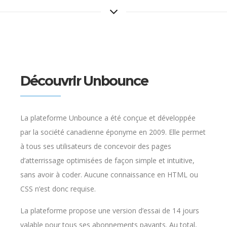
Découvrir Unbounce
La plateforme Unbounce a été conçue et développée
par la société canadienne éponyme en 2009. Elle permet
à tous ses utilisateurs de concevoir des pages
d’atterrissage optimisées de façon simple et intuitive,
sans avoir à coder. Aucune connaissance en HTML ou
CSS n’est donc requise.
La plateforme propose une version d’essai de 14 jours
valable pour tous ses abonnements payants. Au total,