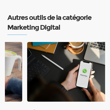
Autres outils de la catégorie
Marketing Digital