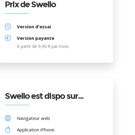
Prix de Swello
Version d'essai
Version payante
A partir de 9,90 € par mois
Swello est dispo sur…
Navigateur web
Application iPhone