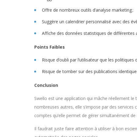
Offre de nombreux outils d’analyse marketing ;
Suggère un calendrier personnalisé avec des év
Affiche des données statistiques de différentes
Points Faibles
Risque d’oubli par l’utilisateur que les politique
Risque de tomber sur des publications identique
Conclusion
Swello est une application qui mâche réellement le
nombreuses autres, elle s’impose par des services 
comptes qu’elle permet de gérer simultanément de 
Il faudrait juste faire attention à utiliser à bon escie