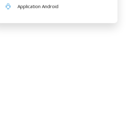
Application Android