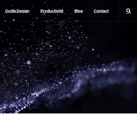
Outils Design
Productivité
Blog
Contact