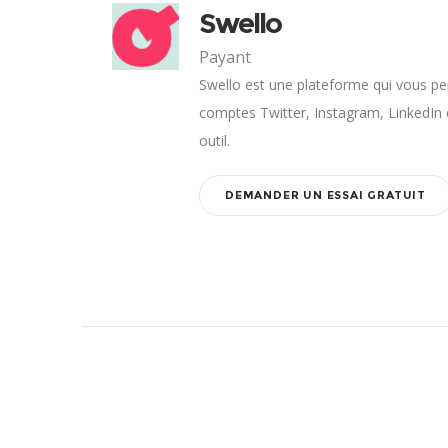
Swello
Payant
Swello est une plateforme qui vous p
comptes Twitter, Instagram, LinkedI
outil.
DEMANDER UN ESSAI GRATUIT