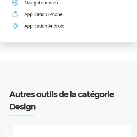
Navigateur web
Application iPhone
Application Android
Autres outils de la catégorie
Design