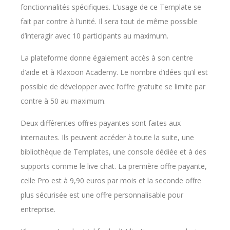
fonctionnalités spécifiques. L’usage de ce Template se
fait par contre à l’unité. Il sera tout de même possible
d’interagir avec 10 participants au maximum.
La plateforme donne également accès à son centre
d’aide et à Klaxoon Academy. Le nombre d’idées qu’il est
possible de développer avec l’offre gratuite se limite par
contre à 50 au maximum.
Deux différentes offres payantes sont faites aux
internautes. Ils peuvent accéder à toute la suite, une
bibliothèque de Templates, une console dédiée et à des
supports comme le live chat. La première offre payante,
celle Pro est à 9,90 euros par mois et la seconde offre
plus sécurisée est une offre personnalisable pour
entreprise.