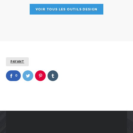
VOIR TOUS LES OUTILS DESIGN
PAYANT
0