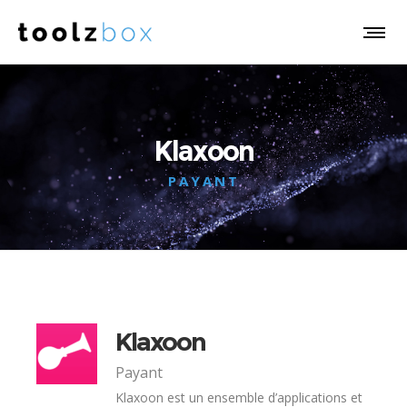
Klaxoon
PAYANT
Klaxoon
Payant
Klaxoon est un ensemble d’applications et