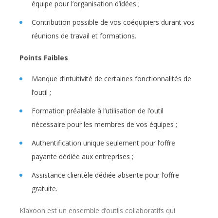
équipe pour l’organisation d’idées ;
Contribution possible de vos coéquipiers durant vos
réunions de travail et formations.
Points Faibles
Manque d’intuitivité de certaines fonctionnalités de
l’outil ;
Formation préalable à l’utilisation de l’outil
nécessaire pour les membres de vos équipes ;
Authentification unique seulement pour l’offre
payante dédiée aux entreprises ;
Assistance clientèle dédiée absente pour l’offre
gratuite.
Klaxoon est un ensemble d’outils collaboratifs qui