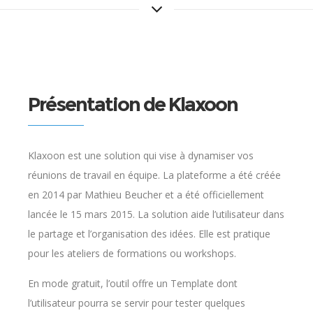
Présentation de Klaxoon
Klaxoon est une solution qui vise à dynamiser vos
réunions de travail en équipe. La plateforme a été créée
en 2014 par Mathieu Beucher et a été officiellement
lancée le 15 mars 2015. La solution aide l’utilisateur dans
le partage et l’organisation des idées. Elle est pratique
pour les ateliers de formations ou workshops.
En mode gratuit, l’outil offre un Template dont
l’utilisateur pourra se servir pour tester quelques