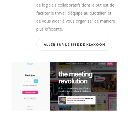
de logiciels collaboratifs dont le but est de
faciliter le travail d’équipe au quotidien et
de vous aider à vous organiser de manière
plus efficiente.
ALLER SUR LE SITE DE KLAXOON