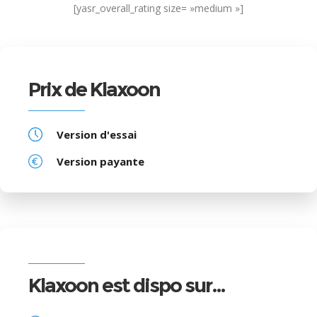
[yasr_overall_rating size= »medium »]
Prix de Klaxoon
Version d'essai
Version payante
Klaxoon est dispo sur…