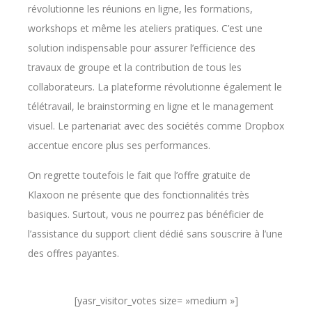
révolutionne les réunions en ligne, les formations,
workshops et même les ateliers pratiques. C’est une
solution indispensable pour assurer l’efficience des
travaux de groupe et la contribution de tous les
collaborateurs. La plateforme révolutionne également le
télétravail, le brainstorming en ligne et le management
visuel. Le partenariat avec des sociétés comme Dropbox
accentue encore plus ses performances.
On regrette toutefois le fait que l’offre gratuite de
Klaxoon ne présente que des fonctionnalités très
basiques. Surtout, vous ne pourrez pas bénéficier de
l’assistance du support client dédié sans souscrire à l’une
des offres payantes.
[yasr_visitor_votes size= »medium »]