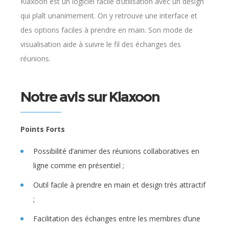
Klaxoon est un logiciel facile d’utilisation avec un design
qui plaît unanimement. On y retrouve une interface et
des options faciles à prendre en main. Son mode de
visualisation aide à suivre le fil des échanges des
réunions.
Notre avis sur Klaxoon
Points Forts
Possibilité d’animer des réunions collaboratives en
ligne comme en présentiel ;
Outil facile à prendre en main et design très attractif
;
Facilitation des échanges entre les membres d’une