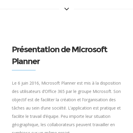
Présentation de Microsoft
Planner
Le 6 juin 2016, Microsoft Planner est mis à la disposition
des utilisateurs d’Office 365 par le groupe Microsoft. Son
objectif est de faciliter la création et l’organisation des
tâches au sein d’une société. L’application est pratique et
facilite le travail d’équipe. Peu importe leur situation
géographique, les collaborateurs peuvent travailler en
symbiose sur un même projet.