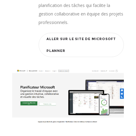
planification des tâches qui facilite la
gestion collaborative en équipe des projets
professionnels.
ALLER SUR LE SITE DE MICROSOFT
PLANNER