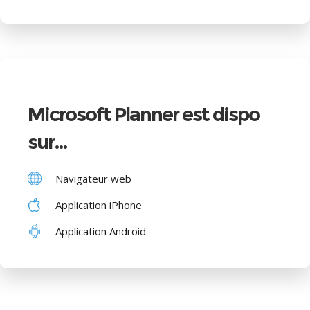
Microsoft Planner est dispo
sur…
Navigateur web
Application iPhone
Application Android