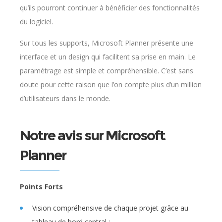
qu’ils pourront continuer à bénéficier des fonctionnalités
du logiciel.
Sur tous les supports, Microsoft Planner présente une
interface et un design qui facilitent sa prise en main. Le
paramétrage est simple et compréhensible. C’est sans
doute pour cette raison que l’on compte plus d’un million
d’utilisateurs dans le monde.
Notre avis sur Microsoft
Planner
Points Forts
Vision compréhensive de chaque projet grâce au
tableau de bord central ;