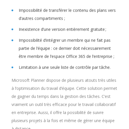
Impossibilité de transférer le contenu des plans vers
d’autres compartiments ;
Inexistence d’une version entièrement gratuite ;
Impossibilité d’intégrer un membre qui ne fait pas
partie de l’équipe : ce dernier doit nécessairement
être membre de l’espace Office 365 de l’entreprise ;
Limitation à une seule liste de contrôle par tâche.
Microsoft Planner dispose de plusieurs atouts très utiles
à l’optimisation du travail d’équipe. Cette solution permet
de gagner du temps dans la gestion des tâches. C’est
vraiment un outil très efficace pour le travail collaboratif
en entreprise. Aussi, il offre la possibilité de suivre
plusieurs projets à la fois et même de gérer une équipe
à distance.