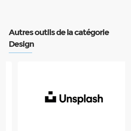
Autres outils de la catégorie
Design