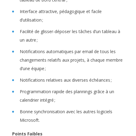
Interface attractive, pédagogique et facile
d’utilisation ;
Facilité de glisser-déposer les tâches d’un tableau à
un autre ;
Notifications automatiques par email de tous les
changements relatifs aux projets, à chaque membre
d’une équipe ;
Notifications relatives aux diverses échéances ;
Programmation rapide des plannings grâce à un
calendrier intégré ;
Bonne synchronisation avec les autres logiciels
Microsoft.
Points Faibles