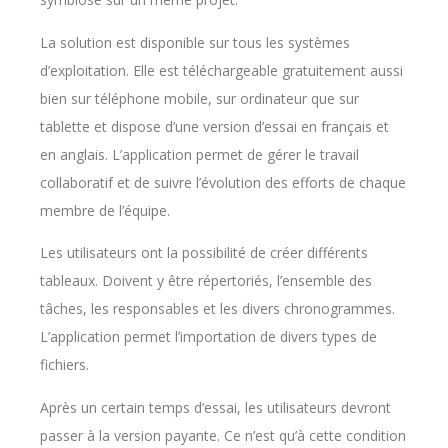
La solution est disponible sur tous les systèmes
d’exploitation. Elle est téléchargeable gratuitement aussi
bien sur téléphone mobile, sur ordinateur que sur
tablette et dispose d’une version d’essai en français et
en anglais. L’application permet de gérer le travail
collaboratif et de suivre l’évolution des efforts de chaque
membre de l’équipe.
Les utilisateurs ont la possibilité de créer différents
tableaux. Doivent y être répertoriés, l’ensemble des
tâches, les responsables et les divers chronogrammes.
L’application permet l’importation de divers types de
fichiers.
Après un certain temps d’essai, les utilisateurs devront
passer à la version payante. Ce n’est qu’à cette condition