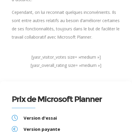
Cependant, on lui reconnait quelques inconvénients. Ils
sont entre autres relatifs au besoin d’améliorer certaines
de ses fonctionnalités, toujours dans le but de faciliter le
travail collaboratif avec Microsoft Planner.
[yasr_visitor_votes size= »medium »]
[yasr_overall_rating size= »medium »]
Prix de Microsoft Planner
Version d'essai
Version payante