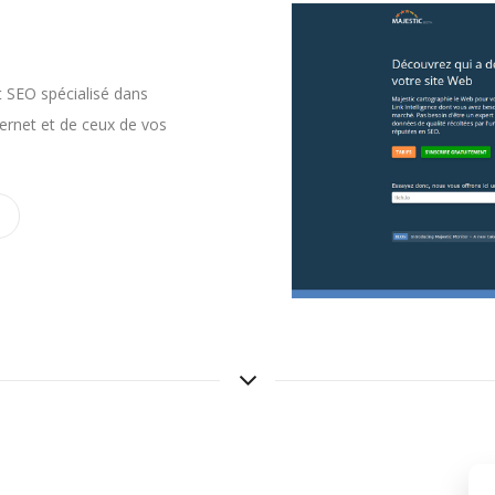
t SEO spécialisé dans
nternet et de ceux de vos