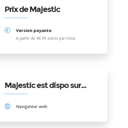
Prix de Majestic
Version payante
A partir de 46.99 euros par mois
Majestic est dispo sur…
Navigateur web