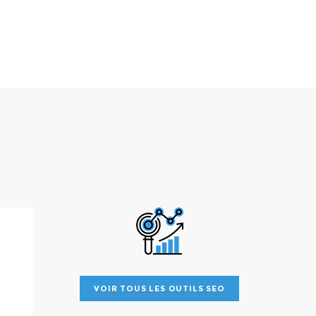
VOIR TOUS LES OUTILS SEO