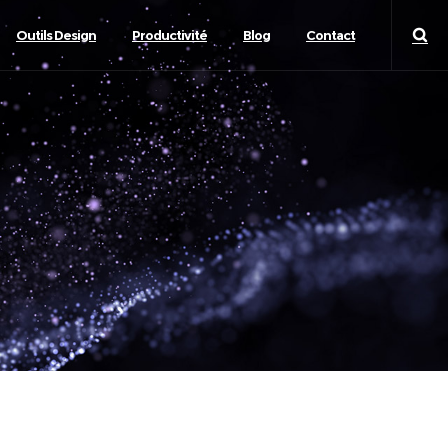
Outils Design
Productivité
Blog
Contact