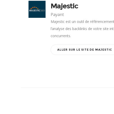
Majestic
Payant
Majestic est un outil de référencemen
l’analyse des backlinks de votre site i
concurrents.
ALLER SUR LE SITE DE MAJESTIC