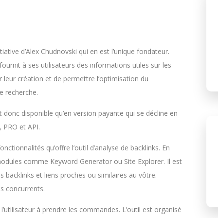
tiative d’Alex Chudnovski qui en est l’unique fondateur.
fournit à ses utilisateurs des informations utiles sur les
 leur création et de permettre l’optimisation du
e recherche.
’est donc disponible qu’en version payante qui se décline en
, PRO et API.
ctionnalités qu’offre l’outil d’analyse de backlinks. En
odules comme Keyword Generator ou Site Explorer. Il est
s backlinks et liens proches ou similaires au vôtre.
es concurrents.
l’utilisateur à prendre les commandes. L’outil est organisé