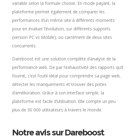
variable selon la formule choisie. En mode payant, la
plateforme permet également de comparer les
performances d’un même site à différents moments
pour en évaluer l’évolution, sur différents supports
(version PC vs Mobile), ou carrément de deux sites
concurrents.
Dareboost est une solution complète d’analyse de la
performance web. De par l’exhaustivité des rapports qu’il
fournit, c’est l’outil idéal pour comprendre sa page web,
détecter les manquements et trouver des pistes
d’amélioration. Grâce à son interface simple, la
plateforme est facile d’utilisation. Elle compte un peu
plus de 30 000 utilisateurs à travers le monde.
Notre avis sur Dareboost