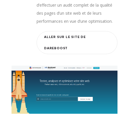
d’effectuer un audit complet de la qualité
des pages d’un site web et de leurs
performances en vue d’une optimisation.
ALLER SUR LE SITE DE
DAREBOOST