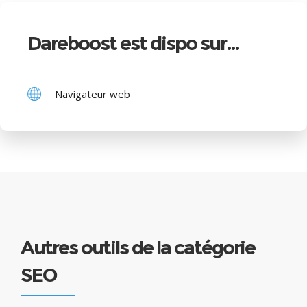
Dareboost est dispo sur…
Navigateur web
Autres outils de la catégorie
SEO