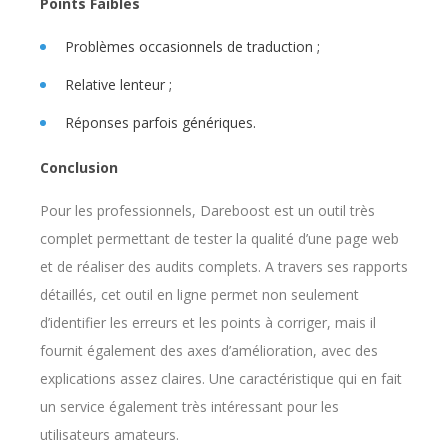
Points Faibles
Problèmes occasionnels de traduction ;
Relative lenteur ;
Réponses parfois génériques.
Conclusion
Pour les professionnels, Dareboost est un outil très
complet permettant de tester la qualité d’une page web
et de réaliser des audits complets. A travers ses rapports
détaillés, cet outil en ligne permet non seulement
d’identifier les erreurs et les points à corriger, mais il
fournit également des axes d’amélioration, avec des
explications assez claires. Une caractéristique qui en fait
un service également très intéressant pour les
utilisateurs amateurs.