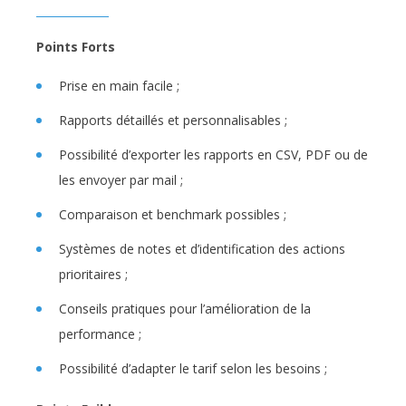
Points Forts
Prise en main facile ;
Rapports détaillés et personnalisables ;
Possibilité d’exporter les rapports en CSV, PDF ou de
les envoyer par mail ;
Comparaison et benchmark possibles ;
Systèmes de notes et d’identification des actions
prioritaires ;
Conseils pratiques pour l’amélioration de la
performance ;
Possibilité d’adapter le tarif selon les besoins ;