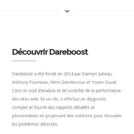
Découvrir Dareboost
Dareboost a été fondé en 2014 par Damien Jubeau,
Anthony Fourneau, Rémi Damlencour et Yoann Duval.
C’est un outil d’analyse et de contrôle de la performance
des sites web. En un clic, il effectue un diagnostic
complet et fournit des rapports détaillés et
personnalisés en proposant des solutions pour résoudre
les problèmes détectés.