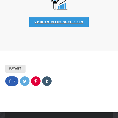
VOIR TOUS LES OUTILS SEO
PAYANT
0