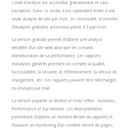
L’outil d’analyse est accessible gratuitement et sans
inscription. Dans ce mode, il est cependant limité à une
seule analyse de site par mois. En s’inscrivant, le nombre
d’analyses gratuites autorisées passe à 5 par mois.
La version gratuite permet d’obtenir une analyse
détaillée d’un site web ainsi que les conseils
d’amélioration de sa performance. Les rapports
d’analyses générés prennent en compte la qualité,
l’accessibilité, la sécurité, le référencement, la vitesse de
chargement, etc. Ces rapports peuvent être téléchargés
ou envoyés par mail.
La version payante se décline en trois offres : Business,
Performance et Sur-Mesure. Les deux premières
permettent d’obtenir un nombre illimité de rapports et
d’assurer un monitoring d’un nombre donné de pages,