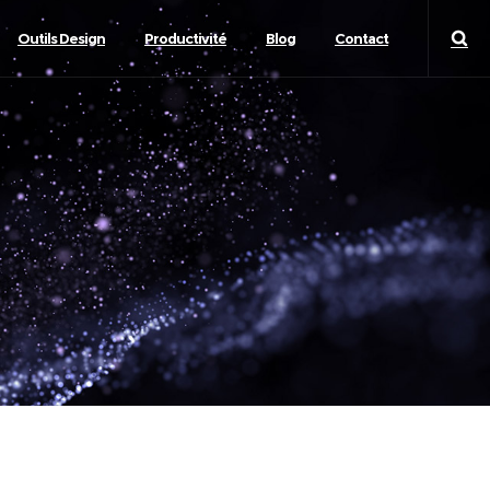
Outils Design
Productivité
Blog
Contact