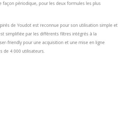
e façon périodique, pour les deux formules les plus
irés de Youdot est reconnue pour son utilisation simple et
simplifiée par les différents filtres intégrés à la
ser-friendly pour une acquisition et une mise en ligne
 de 4 000 utilisateurs.