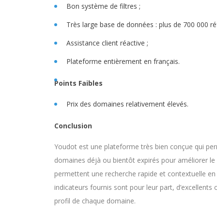
Bon système de filtres ;
Très large base de données : plus de 700 000 ré
Assistance client réactive ;
Plateforme entièrement en français.
Points Faibles
Prix des domaines relativement élevés.
Conclusion
Youdot est une plateforme très bien conçue qui per
domaines déjà ou bientôt expirés pour améliorer le li
permettent une recherche rapide et contextuelle en
indicateurs fournis sont pour leur part, d’excellents
profil de chaque domaine.