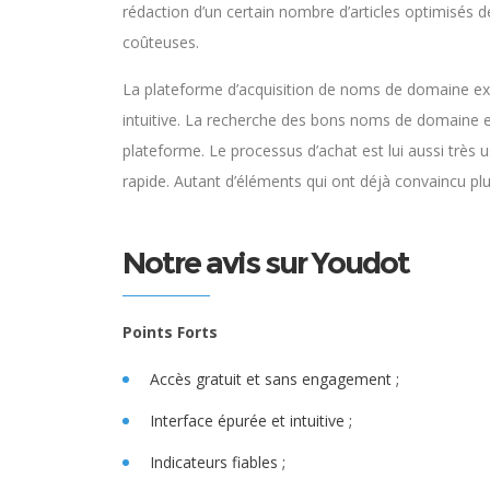
rédaction d’un certain nombre d’articles optimisés d
coûteuses.
La plateforme d’acquisition de noms de domaine exp
intuitive. La recherche des bons noms de domaine est 
plateforme. Le processus d’achat est lui aussi très u
rapide. Autant d’éléments qui ont déjà convaincu plus
Notre avis sur Youdot
Points Forts
Accès gratuit et sans engagement ;
Interface épurée et intuitive ;
Indicateurs fiables ;