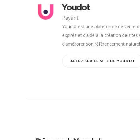
Youdot
Payant
Youdot est une plateforme de vente 
expirés et d’aide à la création de site
d’améliorer son référencement naturel
ALLER SUR LE SITE DE YOUDOT