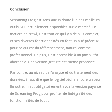
Conclusion
Screaming Frog est sans aucun doute l’un des meilleurs
outils SEO actuellement disponibles sur le marché. En
matière de crawl, il est tout ce qu’il y a de plus complet,
et ses diverses fonctionnalités en font un allié précieux
pour ce qui est du référencement, naturel comme
professionnel. De plus, il est accessible à un prix plutôt
abordable. Une version gratuite est même proposée.
Par contre, au niveau de l’analyse et du traitement des
données, il faut dire que le logiciel pèche encore un peu.
En outre, il faut obligatoirement avoir la version payante
de Screaming Frog pour profiter de l’intégralité des
fonctionnalités de l’outil.