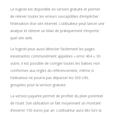
Le logiciel est disponible en version gratuite et permet
de relever toutes les erreurs susceptibles d’empêcher
l’indexation d’un site internet. L’utilisateur peut lancer une
analyse et obtenir un bilan de pratiquement n’importe
quel site web.
Le logiciel peut aussi détecter facilement les pages
inexistantes communément appelées « error 404 ». En
outre, il est possible de corriger toutes les balises non
conformes aux règles du référencement, même si
l’utilisateur ne pourra pas dépasser les 500 URL
groupées pour la version gratuite.
La version payante permet de profiter du plein potentiel
de l’outil. Son utilisation se fait moyennant un montant
d’environ 150 euros par an. L’utilisateur aura dès lors la