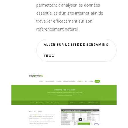
permettant d’analyser les données
essentielles d’un site internet afin de
travailler efficacement sur son
référencement naturel.
ALLER SUR LE SITE DE SCREAMING
FROG