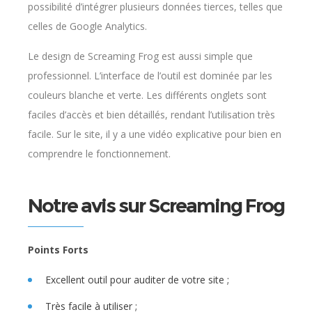
possibilité d’intégrer plusieurs données tierces, telles que
celles de Google Analytics.
Le design de Screaming Frog est aussi simple que
professionnel. L’interface de l’outil est dominée par les
couleurs blanche et verte. Les différents onglets sont
faciles d’accès et bien détaillés, rendant l’utilisation très
facile. Sur le site, il y a une vidéo explicative pour bien en
comprendre le fonctionnement.
Notre avis sur Screaming Frog
Points Forts
Excellent outil pour auditer de votre site ;
Très facile à utiliser ;