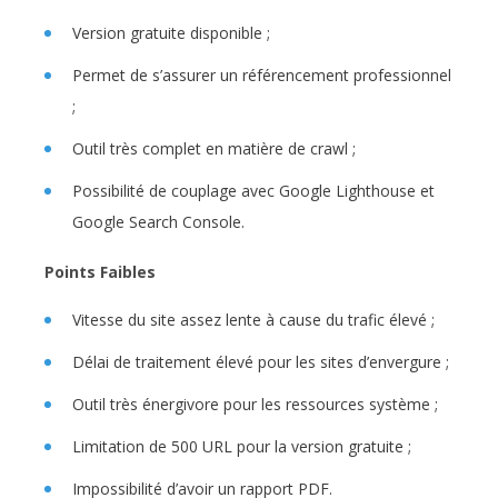
Version gratuite disponible ;
Permet de s’assurer un référencement professionnel
;
Outil très complet en matière de crawl ;
Possibilité de couplage avec Google Lighthouse et
Google Search Console.
Points Faibles
Vitesse du site assez lente à cause du trafic élevé ;
Délai de traitement élevé pour les sites d’envergure ;
Outil très énergivore pour les ressources système ;
Limitation de 500 URL pour la version gratuite ;
Impossibilité d’avoir un rapport PDF.