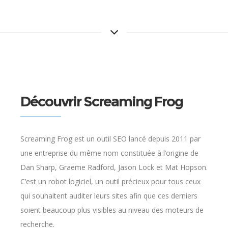
Découvrir Screaming Frog
Screaming Frog est un outil SEO lancé depuis 2011 par
une entreprise du même nom constituée à l’origine de
Dan Sharp, Graeme Radford, Jason Lock et Mat Hopson.
C’est un robot logiciel, un outil précieux pour tous ceux
qui souhaitent auditer leurs sites afin que ces derniers
soient beaucoup plus visibles au niveau des moteurs de
recherche.