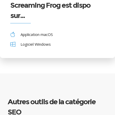
Screaming Frog est dispo
sur…
Application macOS
Logiciel Windows
Autres outils de la catégorie
SEO