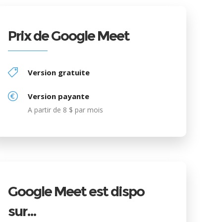
Prix de Google Meet
Version gratuite
Version payante
A partir de 8 $ par mois
Google Meet est dispo
sur…