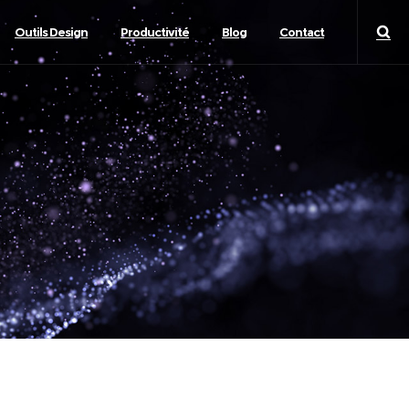
Outils Design
Productivité
Blog
Contact