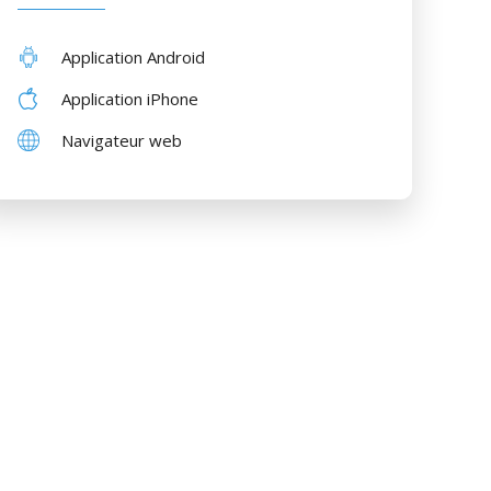
Application Android
Application iPhone
Navigateur web