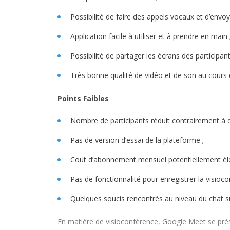
Possibilité de faire des appels vocaux et d’env
Application facile à utiliser et à prendre en main 
Possibilité de partager les écrans des participant
Très bonne qualité de vidéo et de son au cours 
Points Faibles
Nombre de participants réduit contrairement à d
Pas de version d’essai de la plateforme ;
Cout d’abonnement mensuel potentiellement élev
Pas de fonctionnalité pour enregistrer la visioco
Quelques soucis rencontrés au niveau du chat sur
En matière de visioconférence, Google Meet se prés