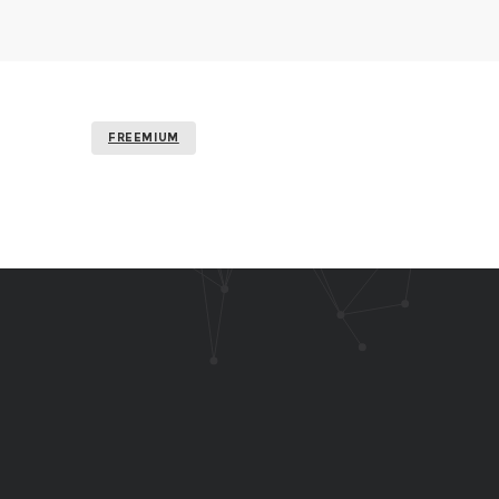
FREEMIUM