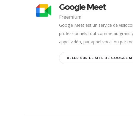
Google Meet
Freemium
Google Meet est un service de visioc
professionnels tout comme au grand 
appel vidéo, par appel vocal ou par m
ALLER SUR LE SITE DE GOOGLE M