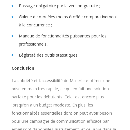
Passage obligatoire par la version gratuite ;
Galerie de modèles moins étoffée comparativement
à la concurrence ;
Manque de fonctionnalités puissantes pour les
professionnels ;
Légèreté des outils statistiques.
Conclusion
La sobriété et l’accessibilité de MailerLite offrent une
prise en main très rapide, ce qui en fait une solution
parfaite pour les débutants. Cela l’est encore plus
lorsqu’on a un budget modeste. En plus, les
fonctionnalités essentielles dont on peut avoir besoin
pour une campagne de communication efficace par
email sont disponibles gratuitement, et ce, à vie dans la