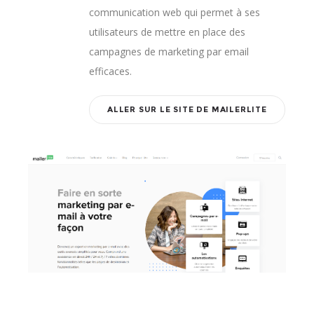
communication web qui permet à ses
utilisateurs de mettre en place des
campagnes de marketing par email
efficaces.
ALLER SUR LE SITE DE MAILERLITE