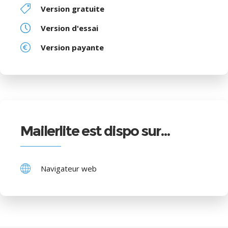
Version gratuite
Version d'essai
Version payante
Mailerlite est dispo sur…
Navigateur web