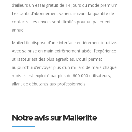
d’ailleurs un essai gratuit de 14 jours du mode premium.
Les tarifs d’abonnement varient suivant la quantité de
contacts. Les envois sont illimités pour un paiement
annuel.
MailerLite dispose d’une interface entièrement intuitive.
Avec sa prise en main extrêmement aisée, l’expérience
utilisateur est des plus agréables. L’outil permet
aujourd’hui d’envoyer plus d’un milliard de mails chaque
mois et est exploité par plus de 600 000 utilisateurs,
allant de débutants aux professionnels.
Notre avis sur Mailerlite