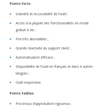
Points Forts
Sobriété et Accessibilité de l’outil ;
Accès à la plupart des fonctionnalités en mode
gratuit à vie ;
Prix très abordables ;
Grande réactivité du support client ;
Automatisation efficace ;
Disponibilité de l’outil en français et dans 6 autres
langues ;
Outil responsive.
Points Faibles
Processus d’approbation rigoureux ;