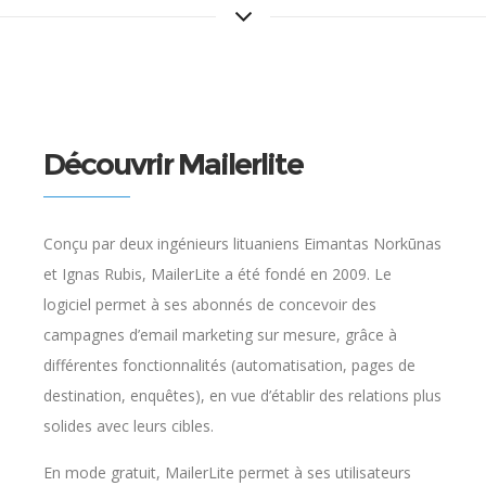
Découvrir Mailerlite
Conçu par deux ingénieurs lituaniens Eimantas Norkūnas
et Ignas Rubis, MailerLite a été fondé en 2009. Le
logiciel permet à ses abonnés de concevoir des
campagnes d’email marketing sur mesure, grâce à
différentes fonctionnalités (automatisation, pages de
destination, enquêtes), en vue d’établir des relations plus
solides avec leurs cibles.
En mode gratuit, MailerLite permet à ses utilisateurs