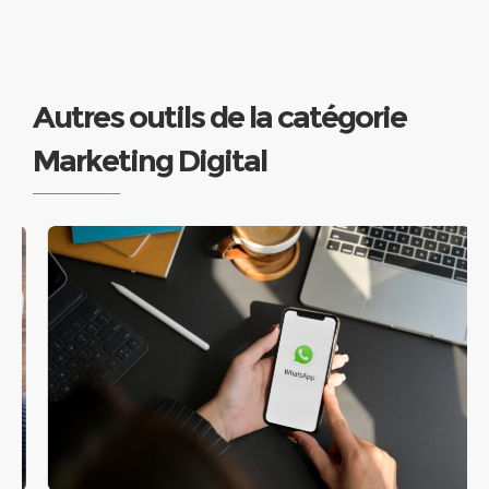
Autres outils de la catégorie
Marketing Digital