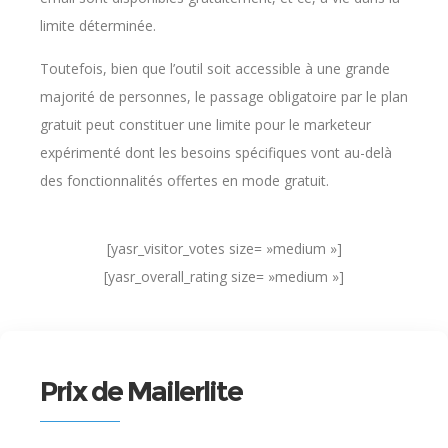
limite déterminée.
Toutefois, bien que l’outil soit accessible à une grande
majorité de personnes, le passage obligatoire par le plan
gratuit peut constituer une limite pour le marketeur
expérimenté dont les besoins spécifiques vont au-delà
des fonctionnalités offertes en mode gratuit.
[yasr_visitor_votes size= »medium »]
[yasr_overall_rating size= »medium »]
Prix de Mailerlite