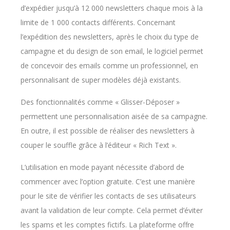
d’expédier jusqu’à 12 000 newsletters chaque mois à la
limite de 1 000 contacts différents. Concernant
l’expédition des newsletters, après le choix du type de
campagne et du design de son email, le logiciel permet
de concevoir des emails comme un professionnel, en
personnalisant de super modèles déjà existants.
Des fonctionnalités comme « Glisser-Déposer »
permettent une personnalisation aisée de sa campagne.
En outre, il est possible de réaliser des newsletters à
couper le souffle grâce à l’éditeur « Rich Text ».
L’utilisation en mode payant nécessite d’abord de
commencer avec l’option gratuite. C’est une manière
pour le site de vérifier les contacts de ses utilisateurs
avant la validation de leur compte. Cela permet d’éviter
les spams et les comptes fictifs. La plateforme offre