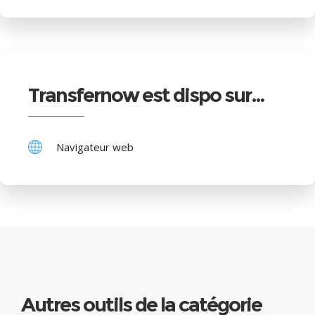
Transfernow est dispo sur…
Navigateur web
Autres outils de la catégorie