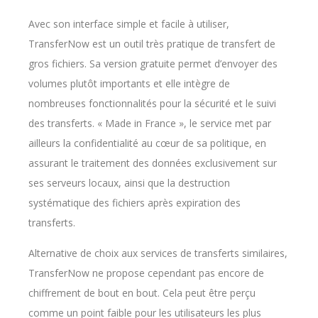
Avec son interface simple et facile à utiliser,
TransferNow est un outil très pratique de transfert de
gros fichiers. Sa version gratuite permet d’envoyer des
volumes plutôt importants et elle intègre de
nombreuses fonctionnalités pour la sécurité et le suivi
des transferts. « Made in France », le service met par
ailleurs la confidentialité au cœur de sa politique, en
assurant le traitement des données exclusivement sur
ses serveurs locaux, ainsi que la destruction
systématique des fichiers après expiration des
transferts.
Alternative de choix aux services de transferts similaires,
TransferNow ne propose cependant pas encore de
chiffrement de bout en bout. Cela peut être perçu
comme un point faible pour les utilisateurs les plus