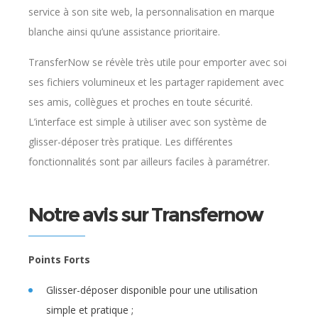
service à son site web, la personnalisation en marque
blanche ainsi qu’une assistance prioritaire.
TransferNow se révèle très utile pour emporter avec soi
ses fichiers volumineux et les partager rapidement avec
ses amis, collègues et proches en toute sécurité.
L’interface est simple à utiliser avec son système de
glisser-déposer très pratique. Les différentes
fonctionnalités sont par ailleurs faciles à paramétrer.
Notre avis sur Transfernow
Points Forts
Glisser-déposer disponible pour une utilisation
simple et pratique ;