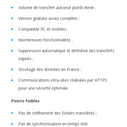
Volume de transfert autorisé plutôt élevé ;
Version gratuite assez complète ;
Compatible PC et mobiles ;
Nombreuses fonctionnalités ;
Suppression automatique et définitive des transferts
expirés ;
Stockage des données en France ;
Communications intra-sites réalisées par HTTPS
pour une sécurité optimale.
Points Faibles
Pas de chiffrement des fichiers transférés ;
Pas de synchronisation en temps réel.