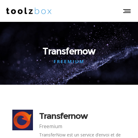
Transfernow
FREEMIUM
Transfernow
Freemium
TransferNow est un service d’envoi et de