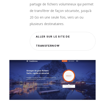
partage de fichiers volumineux qui permet
de transférer de façon sécurisée, jusqu’à
20 Go en une seule fois, vers un ou
plusieurs destinataires.
ALLER SUR LE SITE DE
TRANSFERNOW