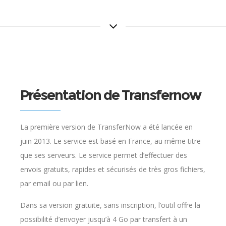
Présentation de Transfernow
La première version de TransferNow a été lancée en
juin 2013. Le service est basé en France, au même titre
que ses serveurs. Le service permet d’effectuer des
envois gratuits, rapides et sécurisés de très gros fichiers,
par email ou par lien.
Dans sa version gratuite, sans inscription, l’outil offre la
possibilité d’envoyer jusqu’à 4 Go par transfert à un