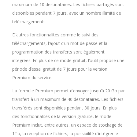
maximum de 10 destinataires. Les fichiers partagés sont
disponibles pendant 7 jours, avec un nombre illimité de
téléchargements.
D’autres fonctionnalités comme le suivi des
téléchargements, l’ajout d’un mot de passe et la
programmation des transferts sont également
intégrées. En plus de ce mode gratuit, l’outil propose une
période d’essai gratuit de 7 jours pour la version
Premium du service.
La formule Premium permet d’envoyer jusqu’à 20 Go par
transfert à un maximum de 40 destinataires. Les fichiers
transférés sont disponibles pendant 30 jours. En plus
des fonctionnalités de la version gratuite, le mode
Premium inclut, entre autres, un espace de stockage de
1To, la réception de fichiers, la possibilité d’intégrer le