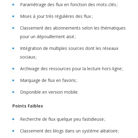
Paramétrage des flux en fonction des mots-clés ;
Mises à jour très régulières des flux ;
Classement des abonnements selon les thématiques
pour un dépouillement aisé ;
Intégration de multiples sources dont les réseaux
sociaux ;
Archivage des ressources pour la lecture hors-ligne ;
Marquage de flux en favoris ;
Disponible en version mobile.
Points Faibles
Recherche de flux quelque peu fastidieuse ;
Classement des blogs dans un système aléatoire ;