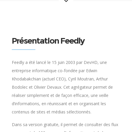
Présentation Feedly
Feedly a été lancé le 15 juin 2003 par DevHD, une
entreprise informatique co-fondée par Edwin
Khodabakchian (actuel CEO), Cyril Moutran, Arthur
Bodolec et Olivier Devaux. Cet agrégateur permet de
réaliser simplement et de façon efficace, une veille
d’informations, en réunissant et en organisant les
contenus de sites et médias sélectionnés.
Dans sa version gratuite, il permet de consulter des flux