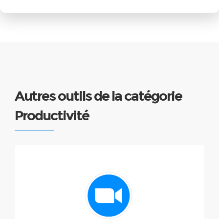
Autres outils de la catégorie
Productivité