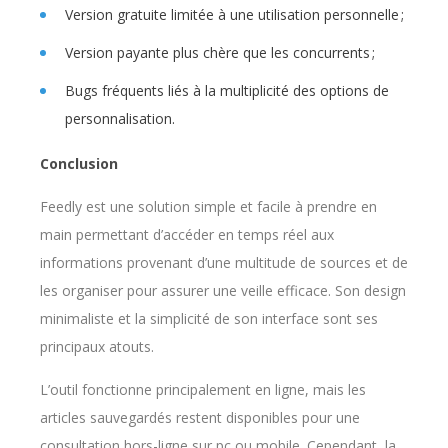
Version gratuite limitée à une utilisation personnelle ;
Version payante plus chère que les concurrents ;
Bugs fréquents liés à la multiplicité des options de
personnalisation.
Conclusion
Feedly est une solution simple et facile à prendre en
main permettant d’accéder en temps réel aux
informations provenant d’une multitude de sources et de
les organiser pour assurer une veille efficace. Son design
minimaliste et la simplicité de son interface sont ses
principaux atouts.
L’outil fonctionne principalement en ligne, mais les
articles sauvegardés restent disponibles pour une
consultation hors-ligne sur pc ou mobile. Cependant, la