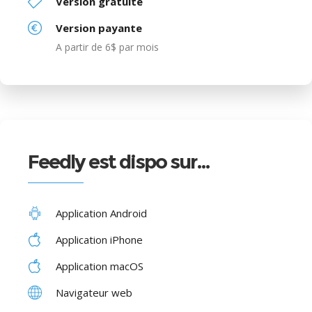
Version gratuite
Version payante
A partir de 6$ par mois
Feedly est dispo sur…
Application Android
Application iPhone
Application macOS
Navigateur web