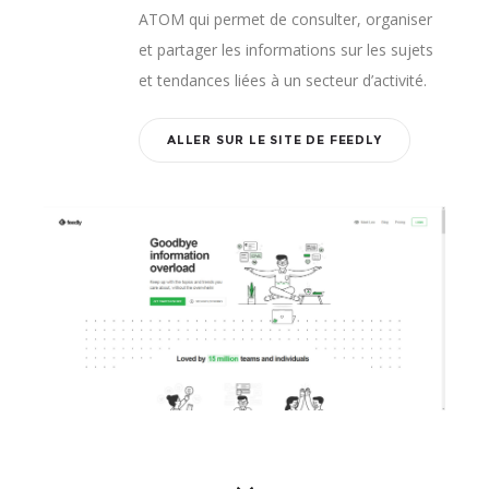
ATOM qui permet de consulter, organiser
et partager les informations sur les sujets
et tendances liées à un secteur d’activité.
ALLER SUR LE SITE DE FEEDLY