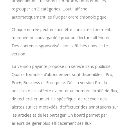
provenant de 100 sources d’informations et de les
regrouper en 3 catégories. L’outil affiche
automatiquement les flux par ordre chronologique.
Chaque entrée peut ensuite être consultée librement,
marquée ou sauvegardée pour une lecture ultérieure.
Des contenus sponsorisés sont affichés dans cette
version.
La version payante propose un service sans publicité.
Quatre formules d’abonnement sont disponibles : Pro,
Pro+, Business et Enterprise. Dès la version Pro, la
possibilité est offerte d’ajouter un nombre illimité de flux,
de rechercher un article spécifique, de recevoir des
alertes sur les mots-clés, d’effectuer des annotations sur
les articles et de les partager. Un board permet par
ailleurs de gérer plus efficacement ses flux.