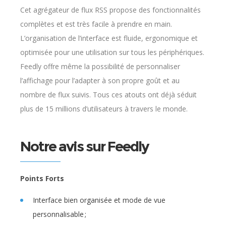
Cet agrégateur de flux RSS propose des fonctionnalités
complètes et est très facile à prendre en main.
L’organisation de l’interface est fluide, ergonomique et
optimisée pour une utilisation sur tous les périphériques.
Feedly offre même la possibilité de personnaliser
l’affichage pour l’adapter à son propre goût et au
nombre de flux suivis. Tous ces atouts ont déjà séduit
plus de 15 millions d’utilisateurs à travers le monde.
Notre avis sur Feedly
Points Forts
Interface bien organisée et mode de vue
personnalisable ;