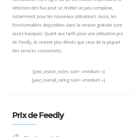
sélection des flux peut se révéler un peu complexe,
notamment pour les nouveaux utilisateurs. Aussi, les
fonctionnalités disponibles dans la version gratuite sont
assez basiques. Quant aux tarifs pour une utilisation pro
de Feedly, ils restent plus élevés que ceux de la plupart
des services concurrents.
[yasr_visitor_votes size= »medium »]
[yasr_overall_rating size= »medium »]
Prix de Feedly