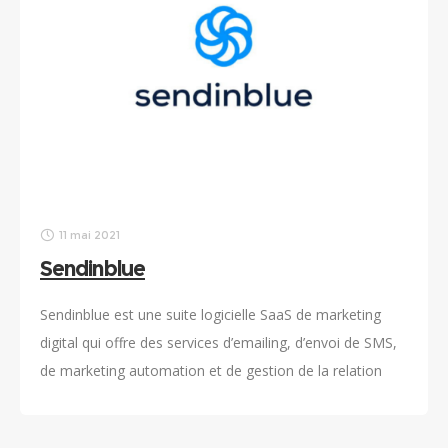
11 mai 2021
Sendinblue
Sendinblue est une suite logicielle SaaS de marketing
digital qui offre des services d’emailing, d’envoi de SMS,
de marketing automation et de gestion de la relation
client.