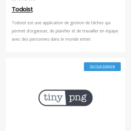
Todoist
Todoist est une application de gestion de tâches qui
permet d’organiser, de planifier et de travailler en équipe
avec des personnes dans le monde entier.
OUTILS DESIGN