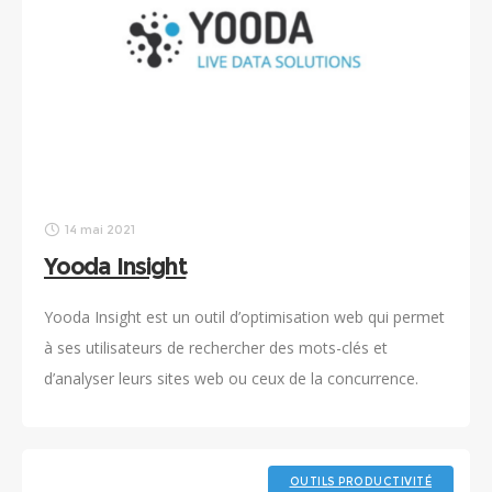
14 mai 2021
Yooda Insight
Yooda Insight est un outil d’optimisation web qui permet
à ses utilisateurs de rechercher des mots-clés et
d’analyser leurs sites web ou ceux de la concurrence.
OUTILS PRODUCTIVITÉ