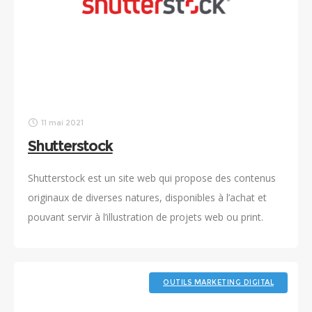
11 mai 2021
Shutterstock
Shutterstock est un site web qui propose des contenus
originaux de diverses natures, disponibles à l’achat et
pouvant servir à l’illustration de projets web ou print.
OUTILS MARKETING DIGITAL