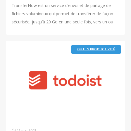
TransferNow est un service d’envoi et de partage de
fichiers volumineux qui permet de transférer de façon
sécurisée, jusqu’à 20 Go en une seule fois, vers un ou
plusieurs destinataires.
OUTILS PRODUCTIVITÉ
13 mai 2021