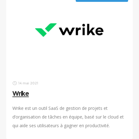
14 mai 2021
Wrike
Wrike est un outil SaaS de gestion de projets et
d’organisation de tâches en équipe, basé sur le cloud et
qui aide ses utilisateurs à gagner en productivité.