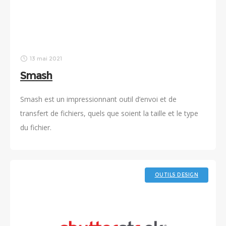
13 mai 2021
Smash
Smash est un impressionnant outil d’envoi et de
transfert de fichiers, quels que soient la taille et le type
du fichier.
OUTILS DESIGN