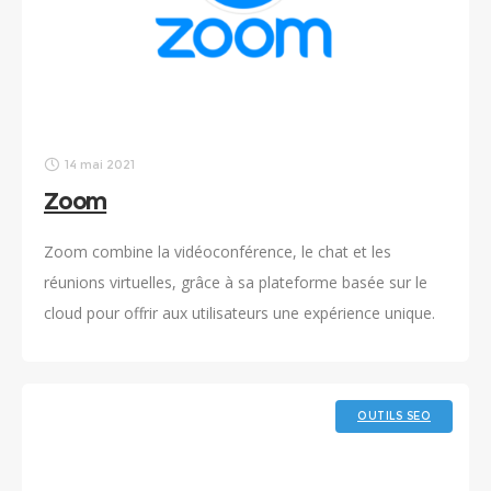
14 mai 2021
Zoom
Zoom combine la vidéoconférence, le chat et les
réunions virtuelles, grâce à sa plateforme basée sur le
cloud pour offrir aux utilisateurs une expérience unique.
OUTILS SEO