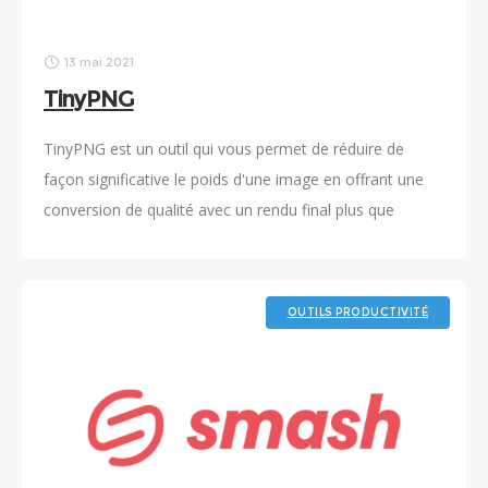
13 mai 2021
TinyPNG
TinyPNG est un outil qui vous permet de réduire de
façon significative le poids d'une image en offrant une
conversion de qualité avec un rendu final plus que
correct.
OUTILS PRODUCTIVITÉ