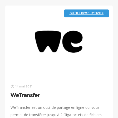
OUTILS PRODUCTIVITÉ
14 mai 2021
WeTransfer
WeTransfer est un outil de partage en ligne qui vous
permet de transférer jusqu'à 2 Giga-octets de fichiers