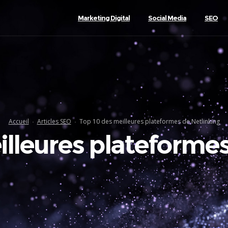
Marketing Digital
Social Media
SEO
Accueil
Articles SEO
Top 10 des meilleures plateformes de Netlinking
illeures plateformes