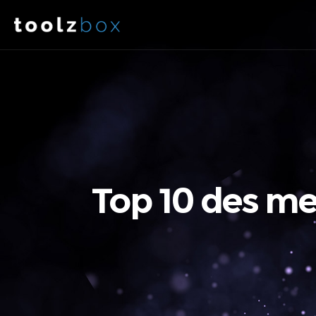
Top 10 des me