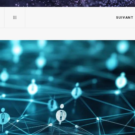
SUIVANT