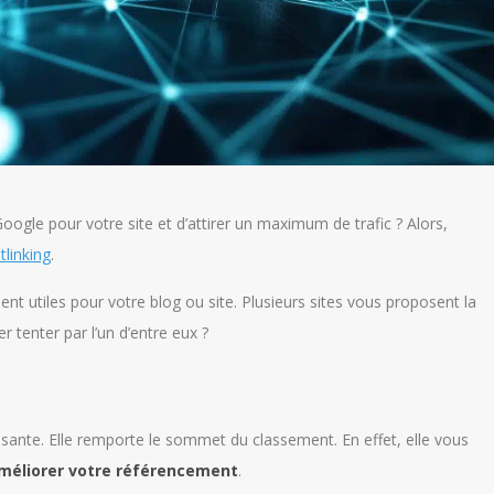
Google pour votre site et d’attirer un maximum de trafic ? Alors,
tlinking
.
nt utiles pour votre blog ou site. Plusieurs sites vous proposent la
 tenter par l’un d’entre eux ?
ssante. Elle remporte le sommet du classement. En effet, elle vous
méliorer votre référencement
.