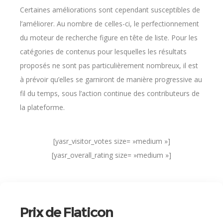
Certaines améliorations sont cependant susceptibles de
l’améliorer. Au nombre de celles-ci, le perfectionnement
du moteur de recherche figure en tête de liste. Pour les
catégories de contenus pour lesquelles les résultats
proposés ne sont pas particulièrement nombreux, il est
à prévoir qu’elles se garniront de manière progressive au
fil du temps, sous l’action continue des contributeurs de
la plateforme.
[yasr_visitor_votes size= »medium »]
[yasr_overall_rating size= »medium »]
Prix de Flaticon