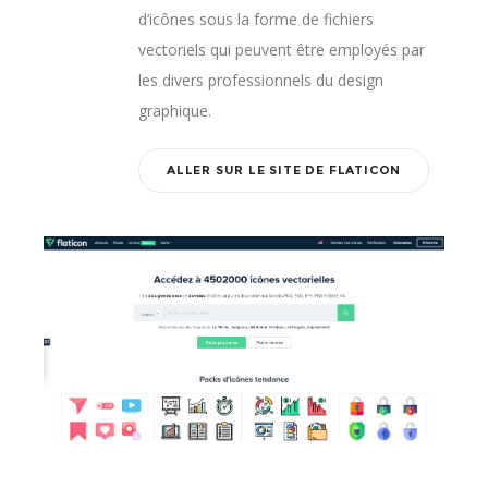
d’icônes sous la forme de fichiers
vectoriels qui peuvent être employés par
les divers professionnels du design
graphique.
ALLER SUR LE SITE DE FLATICON