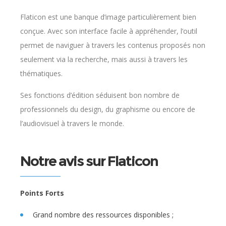
Flaticon est une banque d’image particulièrement bien
conçue. Avec son interface facile à appréhender, l’outil
permet de naviguer à travers les contenus proposés non
seulement via la recherche, mais aussi à travers les
thématiques.
Ses fonctions d’édition séduisent bon nombre de
professionnels du design, du graphisme ou encore de
l’audiovisuel à travers le monde.
Notre avis sur Flaticon
Points Forts
Grand nombre des ressources disponibles ;