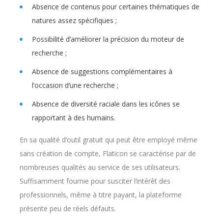
Absence de contenus pour certaines thématiques de
natures assez spécifiques ;
Possibilité d’améliorer la précision du moteur de
recherche ;
Absence de suggestions complémentaires à
l’occasion d’une recherche ;
Absence de diversité raciale dans les icônes se
rapportant à des humains.
En sa qualité d’outil gratuit qui peut être employé même
sans création de compte, Flaticon se caractérise par de
nombreuses qualités au service de ses utilisateurs.
Suffisamment fournie pour susciter l’intérêt des
professionnels, même à titre payant, la plateforme
présente peu de réels défauts.