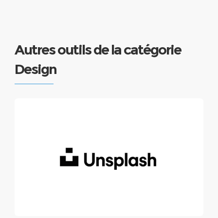
Autres outils de la catégorie
Design