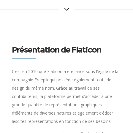
Présentation de Flaticon
C’est en 2010 que Flaticon a été lancé sous l’égide de la
compagnie Freepik qui possède également l’outil de
design du même nom. Grâce au travail de ses
contributeurs, la plateforme permet d’accéder à une
grande quantité de représentations graphiques
d’éléments de diverses natures et également d’éditer
lesdites représentations en fonction de ses besoins.