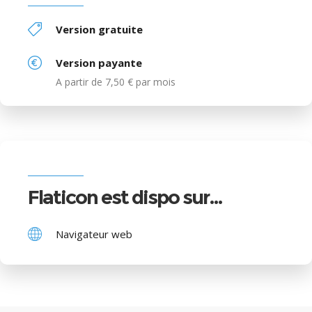
Version gratuite
Version payante
A partir de 7,50 € par mois
Flaticon est dispo sur…
Navigateur web