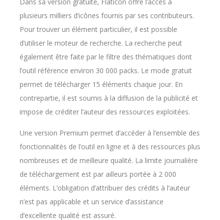
Dans sa version gratuite, Flaticon offre l’accès à
plusieurs milliers d’icônes fournis par ses contributeurs.
Pour trouver un élément particulier, il est possible
d’utiliser le moteur de recherche. La recherche peut
également être faite par le filtre des thématiques dont
l’outil référence environ 30 000 packs. Le mode gratuit
permet de télécharger 15 éléments chaque jour. En
contrepartie, il est soumis à la diffusion de la publicité et
impose de créditer l’auteur des ressources exploitées.
Une version Premium permet d’accéder à l’ensemble des
fonctionnalités de l’outil en ligne et à des ressources plus
nombreuses et de meilleure qualité. La limite journalière
de téléchargement est par ailleurs portée à 2 000
éléments. L’obligation d’attribuer des crédits à l’auteur
n’est pas applicable et un service d’assistance
d’excellente qualité est assuré.