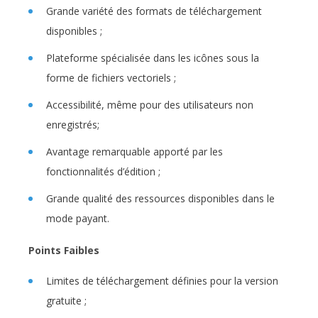
Grande variété des formats de téléchargement
disponibles ;
Plateforme spécialisée dans les icônes sous la
forme de fichiers vectoriels ;
Accessibilité, même pour des utilisateurs non
enregistrés;
Avantage remarquable apporté par les
fonctionnalités d’édition ;
Grande qualité des ressources disponibles dans le
mode payant.
Points Faibles
Limites de téléchargement définies pour la version
gratuite ;