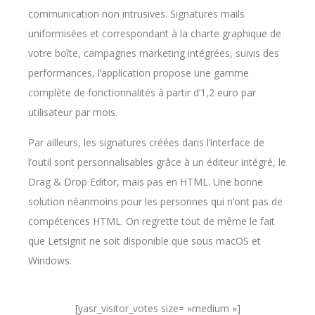
communication non intrusives. Signatures mails
uniformisées et correspondant à la charte graphique de
votre boîte, campagnes marketing intégrées, suivis des
performances, l’application propose une gamme
complète de fonctionnalités à partir d’1,2 euro par
utilisateur par mois.
Par ailleurs, les signatures créées dans l’interface de
l’outil sont personnalisables grâce à un éditeur intégré, le
Drag & Drop Editor, mais pas en HTML. Une bonne
solution néanmoins pour les personnes qui n’ont pas de
compétences HTML. On regrette tout de même le fait
que Letsignit ne soit disponible que sous macOS et
Windows.
[yasr_visitor_votes size= »medium »]