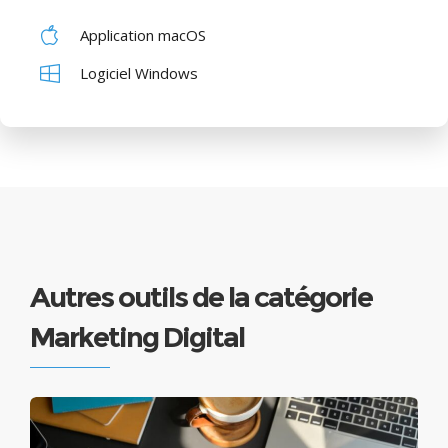
Application macOS
Logiciel Windows
Autres outils de la catégorie
Marketing Digital