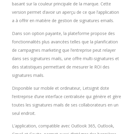
basant sur la couleur principale de la marque. Cette
version permet d’avoir un aperçu de ce que l’application
a à offrir en matière de gestion de signatures emails.
Dans son option payante, la plateforme propose des
fonctionnalités plus avancées telles que la planification
de campagnes marketing que l’entreprise peut relayer
dans ses signatures mails, une offre multi-signatures et
des statistiques permettant de mesurer le ROI des
signatures mails.
Disponible sur mobile et ordinateur, Letsignit dote
l’entreprise d’une interface centralisée qui génère et gère
toutes les signatures mails de ses collaborateurs en un
seul endroit.
L’application, compatible avec Outlook 365, Outlook,