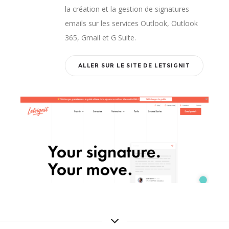
la création et la gestion de signatures
emails sur les services Outlook, Outlook
365, Gmail et G Suite.
ALLER SUR LE SITE DE LETSIGNIT