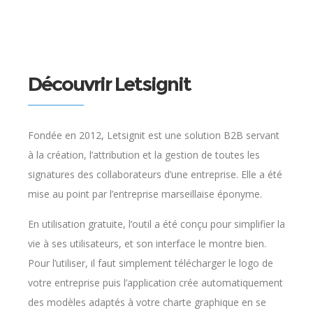
Découvrir Letsignit
Fondée en 2012, Letsignit est une solution B2B servant
à la création, l’attribution et la gestion de toutes les
signatures des collaborateurs d’une entreprise. Elle a été
mise au point par l’entreprise marseillaise éponyme.
En utilisation gratuite, l’outil a été conçu pour simplifier la
vie à ses utilisateurs, et son interface le montre bien.
Pour l’utiliser, il faut simplement télécharger le logo de
votre entreprise puis l’application crée automatiquement
des modèles adaptés à votre charte graphique en se