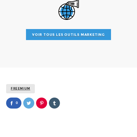
VOIR TOUS LES OUTILS MARKETING
FREEMIUM
0