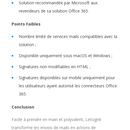
Solution recommandée par Microsoft aux
revendeurs de sa solution Office 365.
Points Faibles
Nombre limité de services mails compatibles avec la
solution ;
Disponible uniquement sous macOS et Windows ;
Signatures non modifiables en HTML ;
Signatures disponibles sur mobile uniquement pour
les utilisateurs ayant autorisé les connecteurs Office
365.
Conclusion
Facile à prendre en main et polyvalent, Letsignit
transforme les envois de mails en actions de