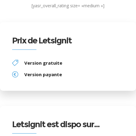
[yasr_overall_rating size= »medium »]
Prix de Letsignit
Version gratuite
Version payante
Letsignit est dispo sur…