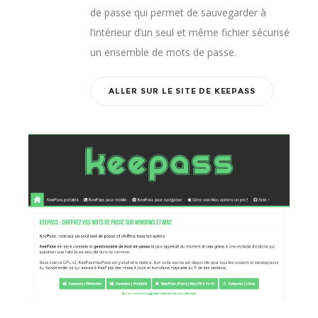
de passe qui permet de sauvegarder à
l’intérieur d’un seul et même fichier sécurisé
un ensemble de mots de passe.
ALLER SUR LE SITE DE KEEPASS