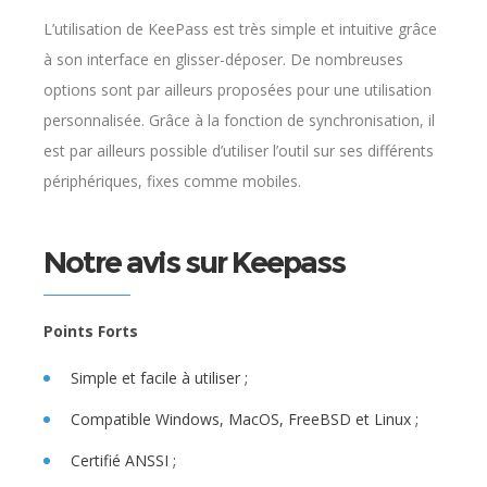
L’utilisation de KeePass est très simple et intuitive grâce
à son interface en glisser-déposer. De nombreuses
options sont par ailleurs proposées pour une utilisation
personnalisée. Grâce à la fonction de synchronisation, il
est par ailleurs possible d’utiliser l’outil sur ses différents
périphériques, fixes comme mobiles.
Notre avis sur Keepass
Points Forts
Simple et facile à utiliser ;
Compatible Windows, MacOS, FreeBSD et Linux ;
Certifié ANSSI ;