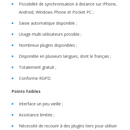
Possibilité de synchronisation à distance sur iPhone,
Android, Windows Phone et Pocket PC ;
Saisie automatique disponible ;
Usage multi-utilisateurs possible ;
Nombreux plugins disponibles ;
Disponible en plusieurs langues, dont le français ;
Totalement gratuit ;
Conforme RGPD.
Points Faibles
Interface un peu vieille ;
Assistance limitée ;
Nécessité de recourir à des plugins tiers pour utiliser