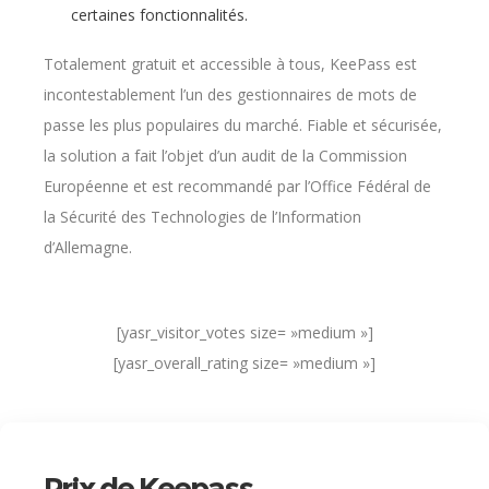
certaines fonctionnalités.
Totalement gratuit et accessible à tous, KeePass est
incontestablement l’un des gestionnaires de mots de
passe les plus populaires du marché. Fiable et sécurisée,
la solution a fait l’objet d’un audit de la Commission
Européenne et est recommandé par l’Office Fédéral de
la Sécurité des Technologies de l’Information
d’Allemagne.
[yasr_visitor_votes size= »medium »]
[yasr_overall_rating size= »medium »]
Prix de Keepass