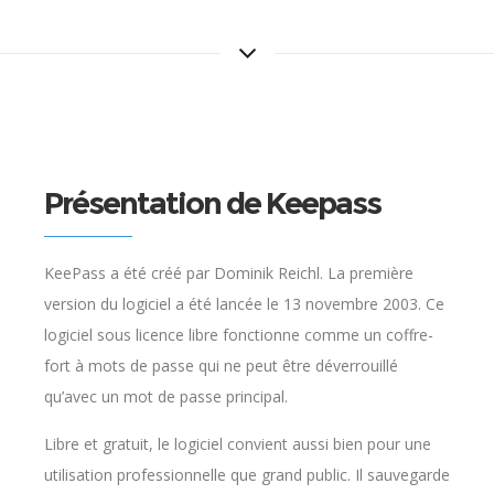
Présentation de Keepass
KeePass a été créé par Dominik Reichl. La première
version du logiciel a été lancée le 13 novembre 2003. Ce
logiciel sous licence libre fonctionne comme un coffre-
fort à mots de passe qui ne peut être déverrouillé
qu’avec un mot de passe principal.
Libre et gratuit, le logiciel convient aussi bien pour une
utilisation professionnelle que grand public. Il sauvegarde