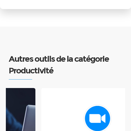
Autres outils de la catégorie
Productivité