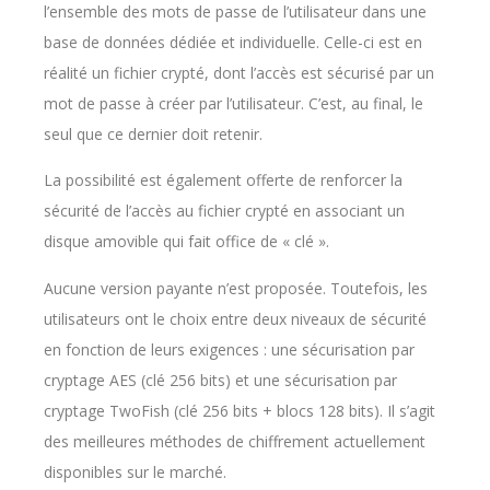
l’ensemble des mots de passe de l’utilisateur dans une
base de données dédiée et individuelle. Celle-ci est en
réalité un fichier crypté, dont l’accès est sécurisé par un
mot de passe à créer par l’utilisateur. C’est, au final, le
seul que ce dernier doit retenir.
La possibilité est également offerte de renforcer la
sécurité de l’accès au fichier crypté en associant un
disque amovible qui fait office de « clé ».
Aucune version payante n’est proposée. Toutefois, les
utilisateurs ont le choix entre deux niveaux de sécurité
en fonction de leurs exigences : une sécurisation par
cryptage AES (clé 256 bits) et une sécurisation par
cryptage TwoFish (clé 256 bits + blocs 128 bits). Il s’agit
des meilleures méthodes de chiffrement actuellement
disponibles sur le marché.