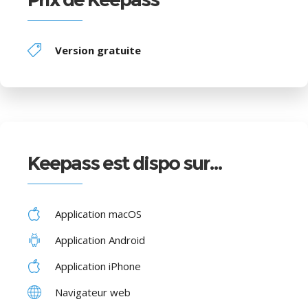
Version gratuite
Keepass est dispo sur…
Application macOS
Application Android
Application iPhone
Navigateur web